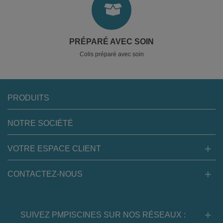
PRÉPARÉ AVEC SOIN
Colis préparé avec soin
PRODUITS
NOTRE SOCIÉTÉ
VOTRE ESPACE CLIENT
CONTACTEZ-NOUS
SUIVEZ PMPISCINES SUR NOS RÉSEAUX :