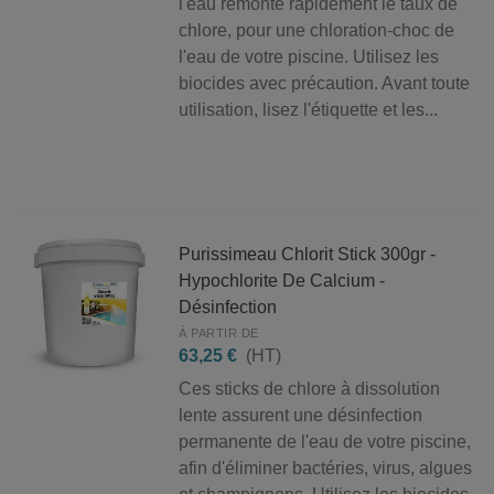
l'eau remonte rapidement le taux de
chlore, pour une chloration-choc de
l'eau de votre piscine. Utilisez les
biocides avec précaution. Avant toute
utilisation, lisez l'étiquette et les...
Purissimeau Chlorit Stick 300gr -
Hypochlorite De Calcium -
Désinfection
À PARTIR DE
63,25 €
(HT)
Ces sticks de chlore à dissolution
lente assurent une désinfection
permanente de l'eau de votre piscine,
afin d'éliminer bactéries, virus, algues