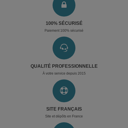
100% SÉCURISÉ
Paiement 100% sécurisé
QUALITÉ PROFESSIONNELLE
À votre service depuis 2015
SITE FRANÇAIS
Site et dépôts en France