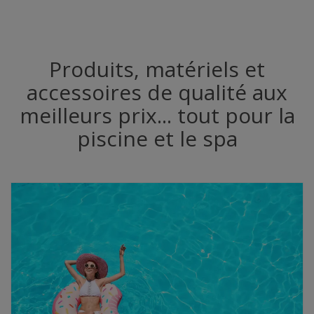
Produits, matériels et
accessoires de qualité aux
meilleurs prix... tout pour la
piscine et le spa