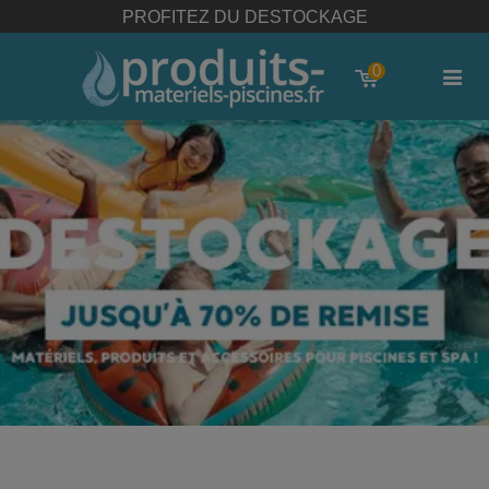
PROFITEZ DU DESTOCKAGE
0