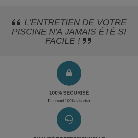
L'ENTRETIEN DE VOTRE
PISCINE N'A JAMAIS ÉTÉ SI
FACILE !
100% SÉCURISÉ
Paiement 100% sécurisé