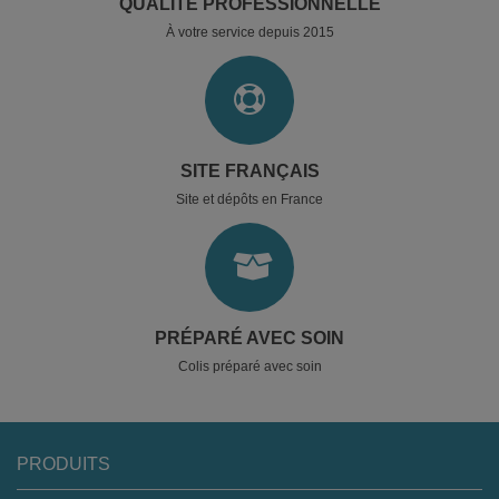
QUALITÉ PROFESSIONNELLE
À votre service depuis 2015
SITE FRANÇAIS
Site et dépôts en France
PRÉPARÉ AVEC SOIN
Colis préparé avec soin
PRODUITS