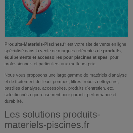
Produits-Materiels-Piscines.fr
est votre site de vente en ligne
spécialisé dans la vente de marques référentes de
produits,
équipements et accessoires pour piscines et spas
, pour
professionnels et particuliers aux meilleurs prix.
Nous vous proposons une large gamme de
matériels d'analyse
et de traitement de l'eau, pompes, filtres, robots nettoyeurs,
pastilles d'analyse, accessoires, produits d'entretien
, etc.
sélectionnés rigoureusement pour garantir performance et
durabilité.
Les solutions produits-
materiels-piscines.fr