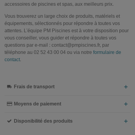
accessoires de piscines et spas, aux meilleurs prix.
Vous trouverez un large choix de produits, matériels et
équipements, sélectionnés pour répondre à toutes vos
attentes. L'équipe PM Piscines est à votre disposition pour
vous conseiller, vous guider et répondre à toutes vos
questions par e-mail : contact@pmpiscines.fr, par
téléphone au 02 52 43 00 04 ou via notre
formulaire de
contact
.
Frais de transport
Moyens de paiement
Disponibilité des produits