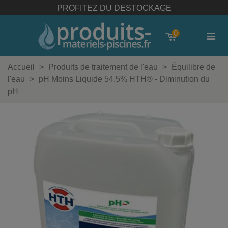
PROFITEZ DU DESTOCKAGE
0
Accueil
>
Produits de traitement de l'eau
>
Équilibre de
l'eau
>
pH Moins Liquide 54.5% HTH® - Diminution du
pH