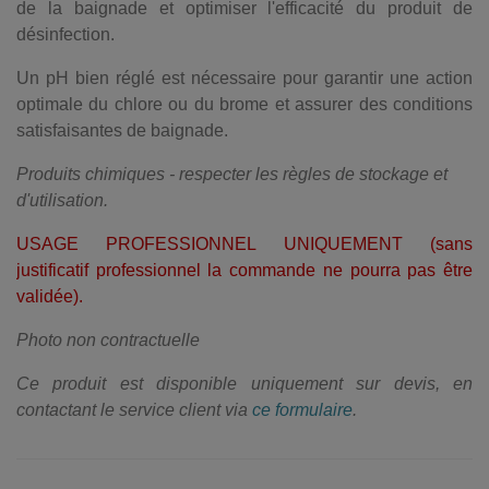
de la baignade et optimiser l'efficacité du produit de
désinfection.
Un pH bien réglé est nécessaire pour garantir une action
optimale du chlore ou du brome et assurer des conditions
satisfaisantes de baignade.
Produits chimiques - respecter les règles de stockage et
d'utilisation.
USAGE PROFESSIONNEL UNIQUEMENT (sans
justificatif professionnel la commande ne pourra pas être
validée).
Photo non contractuelle
Ce produit est disponible uniquement sur devis, en
contactant le service client via
ce formulaire
.