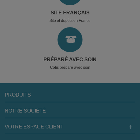
SITE FRANÇAIS
Site et dépôts en France
PRÉPARÉ AVEC SOIN
Colis préparé avec soin
PRODUITS
NOTRE SOCIÉTÉ
VOTRE ESPACE CLIENT