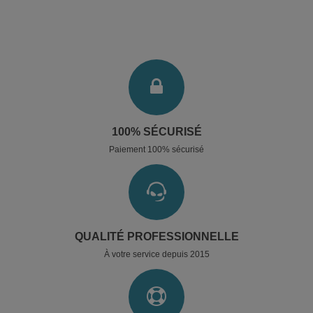
100% SÉCURISÉ
Paiement 100% sécurisé
QUALITÉ PROFESSIONNELLE
À votre service depuis 2015