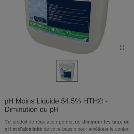
pH Moins Liquide 54.5% HTH® -
Diminution du pH
Ce produit de régulation permet de
diminuer les taux de
pH et d'alcalinité
de votre bassin pour améliorer le confort