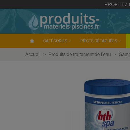
PROFITEZ
CATÉGORIES
PIÈCES DÉTACHÉES
Accueil
>
Produits de traitement de l'eau
>
Gam