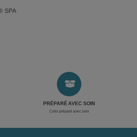
H® SPA
PRÉPARÉ AVEC SOIN
Colis préparé avec soin