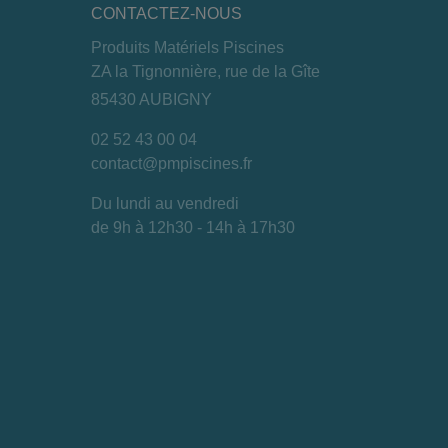
CONTACTEZ-NOUS
Produits Matériels Piscines
ZA la Tignonnière, rue de la Gîte
85430 AUBIGNY
02 52 43 00 04
contact@pmpiscines.fr
Du lundi au vendredi
de 9h à 12h30 - 14h à 17h30