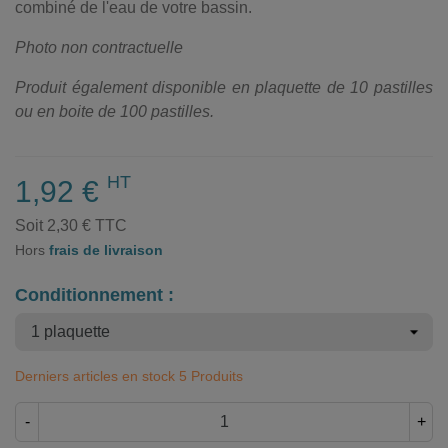
combiné de l'eau de votre bassin.
Photo non contractuelle
Produit également disponible en plaquette de 10 pastilles
ou en boite de 100 pastilles.
HT
1,92 €
Soit 2,30 € TTC
Hors
frais de livraison
Conditionnement :
Derniers articles en stock
5 Produits
-
+