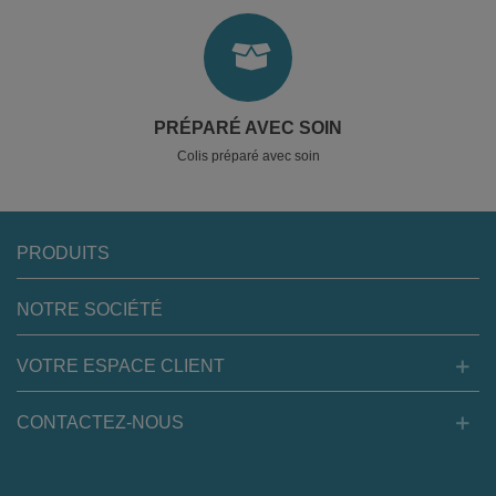
PRÉPARÉ AVEC SOIN
Colis préparé avec soin
PRODUITS
NOTRE SOCIÉTÉ
VOTRE ESPACE CLIENT
CONTACTEZ-NOUS