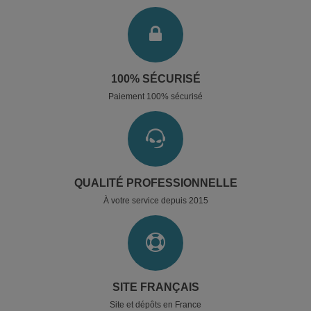
100% SÉCURISÉ
Paiement 100% sécurisé
QUALITÉ PROFESSIONNELLE
À votre service depuis 2015
SITE FRANÇAIS
Site et dépôts en France