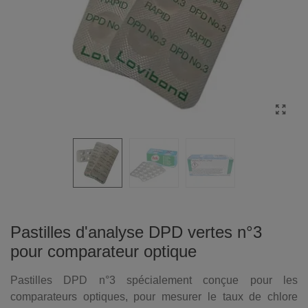
Pastilles d'analyse DPD vertes n°3
pour comparateur optique
Pastilles DPD n°3 spécialement conçue pour les
comparateurs optiques, pour mesurer le taux de chlore