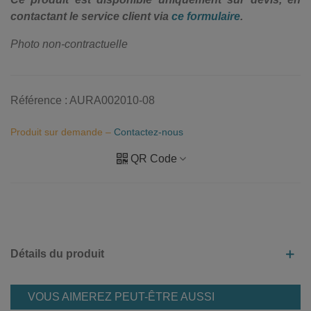
contactant le service client via
ce formulaire
.
Photo non-contractuelle
Référence :
AURA002010-08
Produit sur demande –
Contactez-nous
QR Code
Détails du produit
VOUS AIMEREZ PEUT-ÊTRE AUSSI