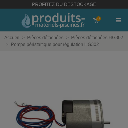
PROFITEZ DU DESTOCKAGE
0
Accueil
>
Pièces détachées
>
Pièces détachées HG302
>
Pompe péristaltique pour régulation HG302