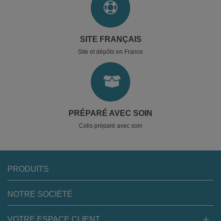
SITE FRANÇAIS
Site et dépôts en France
PRÉPARÉ AVEC SOIN
Colis préparé avec soin
PRODUITS
NOTRE SOCIÉTÉ
VOTRE ESPACE CLIENT