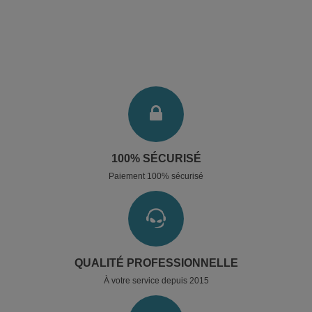
100% SÉCURISÉ
Paiement 100% sécurisé
QUALITÉ PROFESSIONNELLE
À votre service depuis 2015