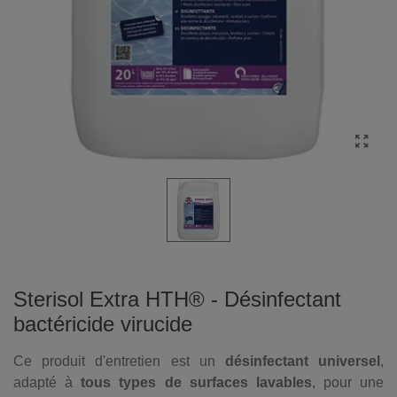
Sterisol Extra HTH® - Désinfectant
bactéricide virucide
Ce produit d'entretien est un
désinfectant universel
,
adapté à
tous types de surfaces lavables
, pour une