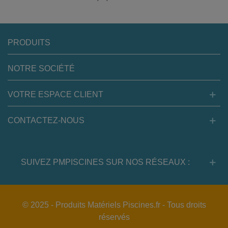
PRODUITS
NOTRE SOCIÉTÉ
VOTRE ESPACE CLIENT
CONTACTEZ-NOUS
SUIVEZ PMPISCINES SUR NOS RÉSEAUX :
© 2025 - Produits Matériels Piscines.fr - Tous droits
réservés