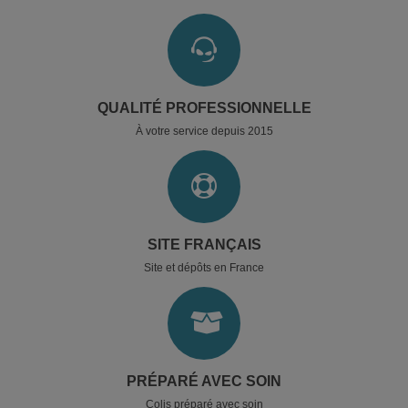
QUALITÉ PROFESSIONNELLE
À votre service depuis 2015
SITE FRANÇAIS
Site et dépôts en France
PRÉPARÉ AVEC SOIN
Colis préparé avec soin