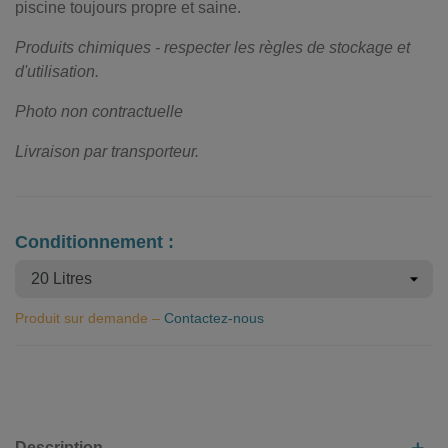
piscine toujours propre et saine.
Produits chimiques - respecter les règles de stockage et
d'utilisation.
Photo non contractuelle
Livraison par transporteur.
Conditionnement :
Produit sur demande –
Contactez-nous
Description