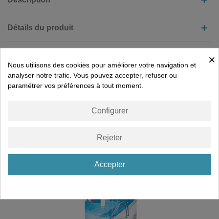
Détails du produit
Documents joints
×
Nous utilisons des cookies pour améliorer votre navigation et
analyser notre trafic. Vous pouvez accepter, refuser ou
paramétrer vos préférences à tout moment.
VOUS AIMEREZ PEUT-ÊTRE AUSSI
Configurer
Rejeter
Accepter