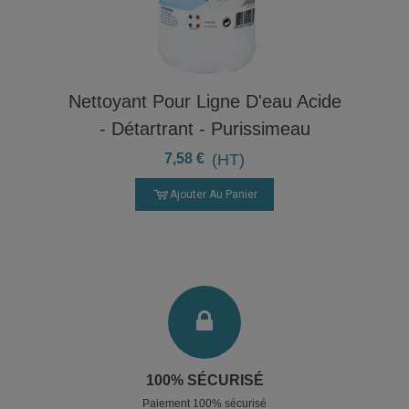
Nettoyant Pour Ligne D'eau Acide
- Détartrant - Purissimeau
7,58 €
(HT)
Ajouter Au Panier
100% SÉCURISÉ
Paiement 100% sécurisé