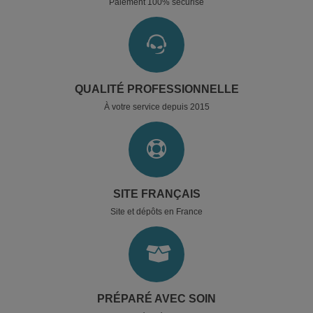
Paiement 100% sécurisé
QUALITÉ PROFESSIONNELLE
À votre service depuis 2015
SITE FRANÇAIS
Site et dépôts en France
PRÉPARÉ AVEC SOIN