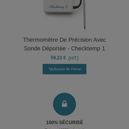
Thermomètre De Précision Avec
Sonde Déportée - Checktemp 1
59,22 €
(HT)
Ajouter Au Panier
100% SÉCURISÉ