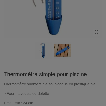
Thermomètre simple pour piscine
Thermomètre submersible sous coque en plastique bleu
> Fourni avec sa cordelette
> Hauteur : 24 cm