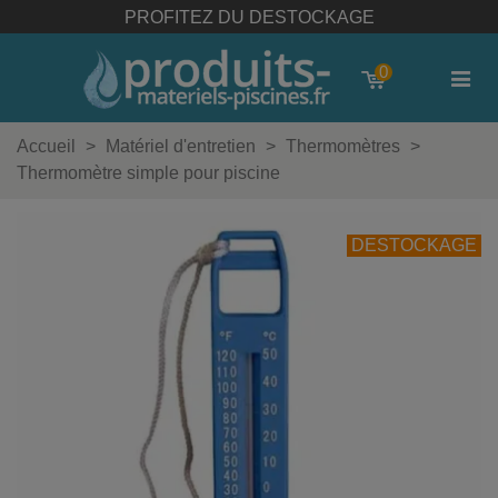
PROFITEZ DU DESTOCKAGE
0
Accueil
>
Matériel d'entretien
>
Thermomètres
>
Thermomètre simple pour piscine
DESTOCKAGE