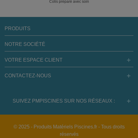
Colis préparé avec soin
PRODUITS
NOTRE SOCIÉTÉ
VOTRE ESPACE CLIENT
CONTACTEZ-NOUS
SUIVEZ PMPISCINES SUR NOS RÉSEAUX :
© 2025 - Produits Matériels Piscines.fr - Tous droits
réservés