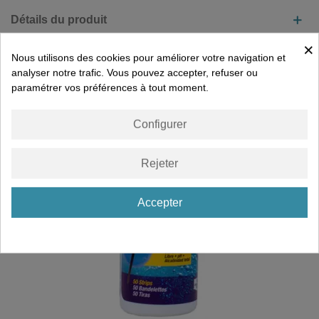
Détails du produit
×
Nous utilisons des cookies pour améliorer votre navigation et
VOUS AIMEREZ PEUT-ÊTRE AUSSI
analyser notre trafic. Vous pouvez accepter, refuser ou
paramétrer vos préférences à tout moment.
Configurer
Rejeter
Accepter