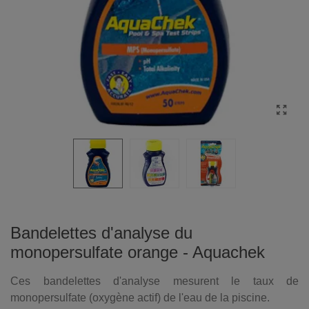
Bandelettes d'analyse du
monopersulfate orange - Aquachek
Ces bandelettes d'analyse mesurent le taux de
monopersulfate (oxygène actif) de l'eau de la piscine.