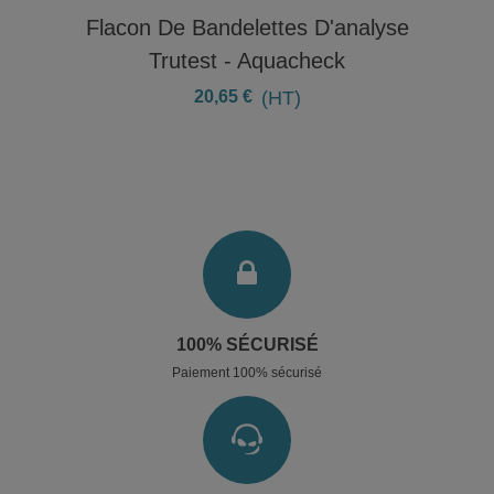
Flacon De Bandelettes D'analyse
Trutest - Aquacheck
20,65 €
(HT)
100% SÉCURISÉ
Paiement 100% sécurisé