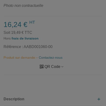
Photo non contractuelle
HT
16,24 €
Soit 19,49 € TTC
Hors
frais de livraison
Référence :
AABD001060-00
Produit sur demande –
Contactez-nous
QR Code
Description