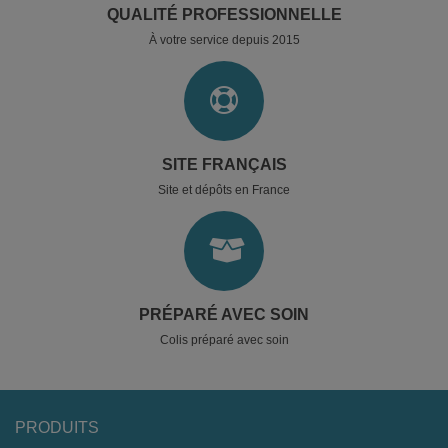
QUALITÉ PROFESSIONNELLE
À votre service depuis 2015
SITE FRANÇAIS
Site et dépôts en France
PRÉPARÉ AVEC SOIN
Colis préparé avec soin
PRODUITS